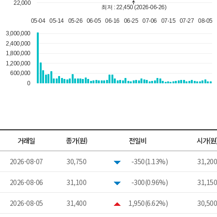
거래일
종가(원)
전일비
시가(원
2026-08-07
30,750
-350(1.13%)
31,200
2026-08-06
31,100
-300(0.96%)
31,150
2026-08-05
31,400
1,950(6.62%)
30,500