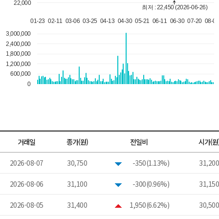
거래일
종가(원)
전일비
시가(원
2026-08-07
30,750
-350(1.13%)
31,200
2026-08-06
31,100
-300(0.96%)
31,150
2026-08-05
31,400
1,950(6.62%)
30,500