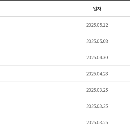
일자
2025.05.12
2025.05.08
2025.04.30
2025.04.28
2025.03.25
2025.03.25
2025.03.25