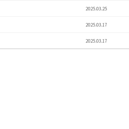
2025.03.25
2025.03.17
2025.03.17