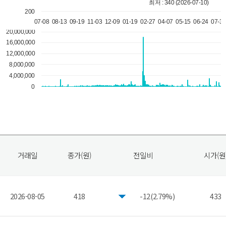
거래일
종가(원)
전일비
시가(원
2026-08-05
418
-12(2.79%)
433