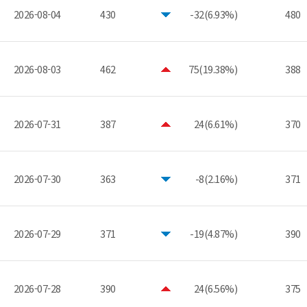
2026-08-04
430
-32(6.93%)
480
2026-08-03
462
75(19.38%)
388
2026-07-31
387
24(6.61%)
370
2026-07-30
363
-8(2.16%)
371
2026-07-29
371
-19(4.87%)
390
2026-07-28
390
24(6.56%)
375