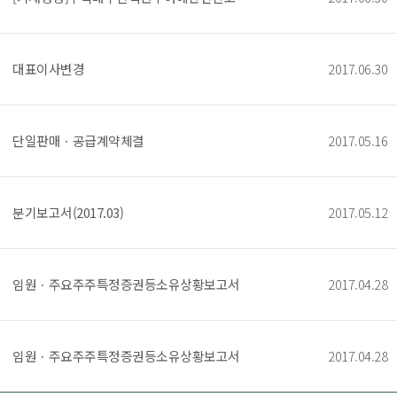
대표이사변경
2017.06.30
단일판매ㆍ공급계약체결
2017.05.16
분기보고서(2017.03)
2017.05.12
임원ㆍ주요주주특정증권등소유상황보고서
2017.04.28
임원ㆍ주요주주특정증권등소유상황보고서
2017.04.28