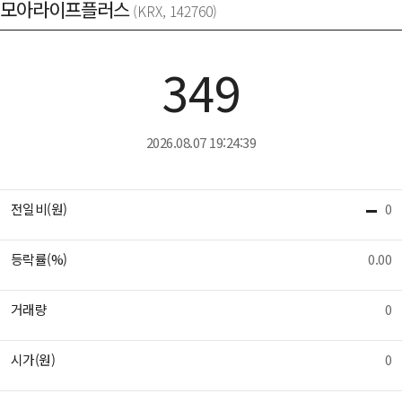
모아라이프플러스
(KRX, 142760)
349
2026.08.07 19:24:39
전일비(원)
0
등락률(%)
0.00
거래량
0
시가(원)
0