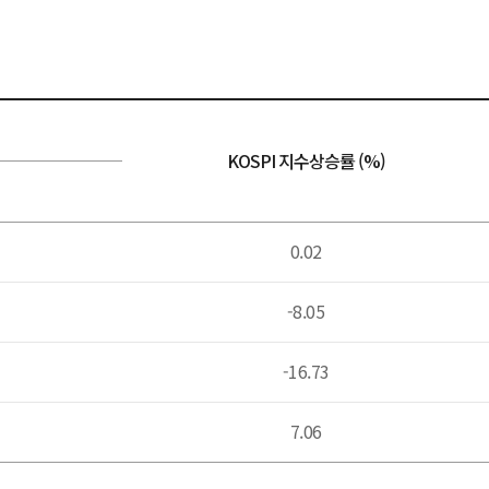
KOSPI 지수상승률 (%)
0.02
-8.05
-16.73
7.06