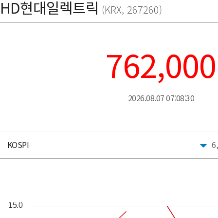
HD현대일렉트릭
(KRX, 267260)
762,000
2026.08.07 07:08:30
KOSPI
6